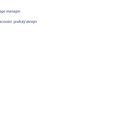
tage manager
acování, grafický design